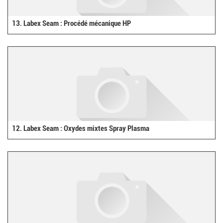
13. Labex Seam : Procédé mécanique HP
12. Labex Seam : Oxydes mixtes Spray Plasma