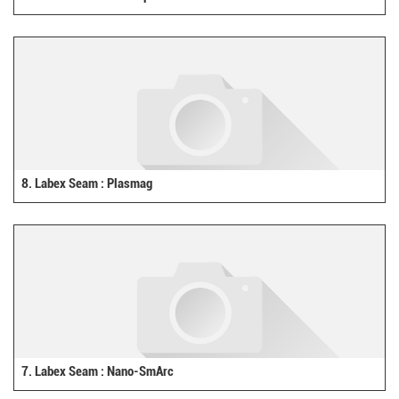
8. Labex Seam : Plasmag
7. Labex Seam : Nano-SmArc