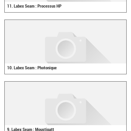
11. Labex Seam : Processus HP
10. Labex Seam : Photonique
9. Labex Seam : Moustipatt