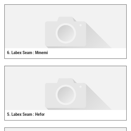
6. Labex Seam : Mmemi
5. Labex Seam : Hefor