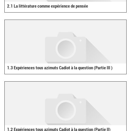
2.1 La littérature comme expérience de pensée
1.3 Expériences tous azimuts Cadiot à la question (Partie III )
1.2 Expériences tous azimuts Cadiot à la question (Partie II)