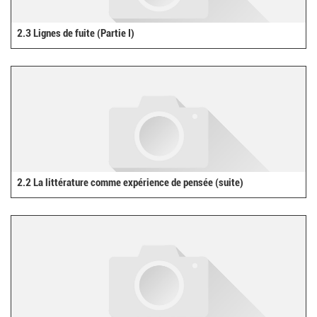
2.3 Lignes de fuite (Partie I)
2.2 La littérature comme expérience de pensée (suite)