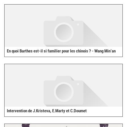
En quoi Barthes est-il si familier pour les chinois ? - Wang Min’an
Intervention de J.Kristeva, E.Marty et C.Doumet