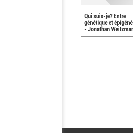
Qui suis-je? Entre
génétique et épigéné
- Jonathan Weitzma