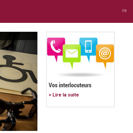
FR
Vos interlocuteurs
> Lire la suite