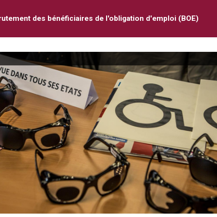
rutement des bénéficiaires de l'obligation d'emploi (BOE)