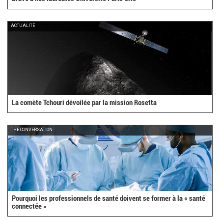
ACTUALITÉ
La comète Tchouri dévoilée par la mission Rosetta
THE CONVERSATION
Pourquoi les professionnels de santé doivent se former à la « santé
connectée »