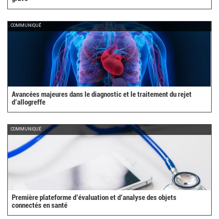
COMMUNIQUÉ
Avancées majeures dans le diagnostic et le traitement du rejet
d’allogreffe
COMMUNIQUÉ
Première plateforme d’évaluation et d’analyse des objets
connectés en santé