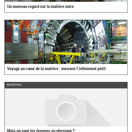
Un nouveau regard sur la matière noire
Voyage au cœur de la matière : mesurer l’infiniment petit
REPORTAGE
Mais où sont les femmes en physique ?