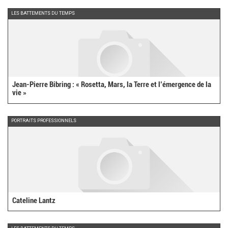
LES BATTEMENTS DU TEMPS
Jean-Pierre Bibring : « Rosetta, Mars, la Terre et l’émergence de la
vie »
PORTRAITS PROFESSIONNELS
Cateline Lantz