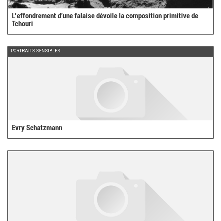
L’effondrement d'une falaise dévoile la composition primitive de
Tchouri
PORTRAITS SENSIBLES
Evry Schatzmann