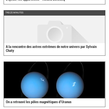
TREIZE MINUTES
A la rencontre des astres extrêmes de notre univers par Sylvain
Chaty
On a retrouvé les pôles magnétiques d’Uranus