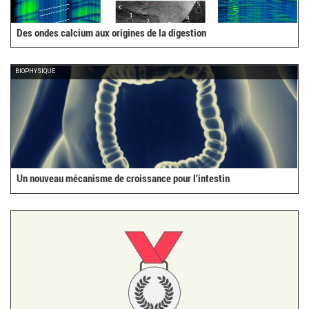
Des ondes calcium aux origines de la digestion
BIOPHYSIQUE
Un nouveau mécanisme de croissance pour l'intestin