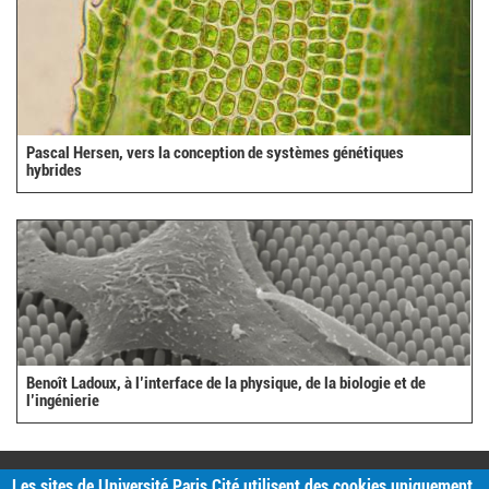
Pascal Hersen, vers la conception de systèmes génétiques
hybrides
Benoît Ladoux, à l’interface de la physique, de la biologie et de
l’ingénierie
PRATIQUE
Les sites de Université Paris Cité utilisent des cookies uniquement