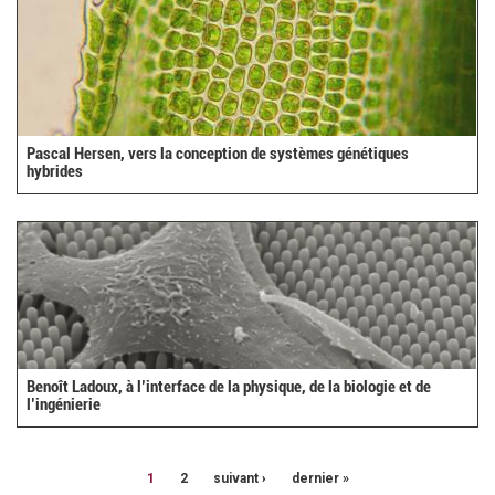
Pascal Hersen, vers la conception de systèmes génétiques
hybrides
Benoît Ladoux, à l’interface de la physique, de la biologie et de
l’ingénierie
1
2
suivant ›
dernier »