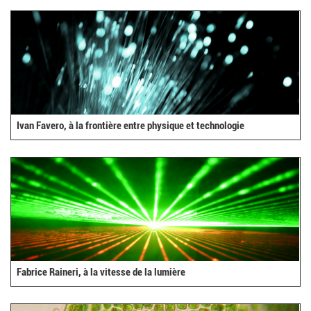
Ivan Favero, à la frontière entre physique et technologie
Fabrice Raineri, à la vitesse de la lumière