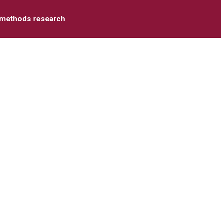
 methods research