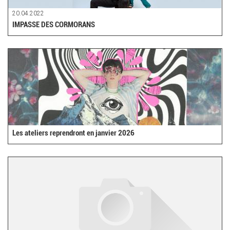
20.04.2022
IMPASSE DES CORMORANS
Les ateliers reprendront en janvier 2026