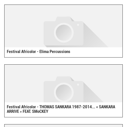
Festival Africolor - Elima Percussions
Festival Africolor - THOMAS SANKARA 1987-2014... « SANKARA
ARRIVE » FEAT. SMoCKEY