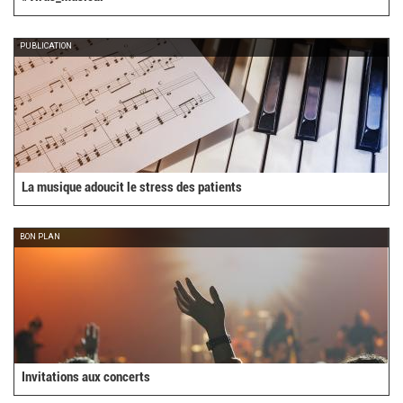
PUBLICATION
La musique adoucit le stress des patients
BON PLAN
Invitations aux concerts