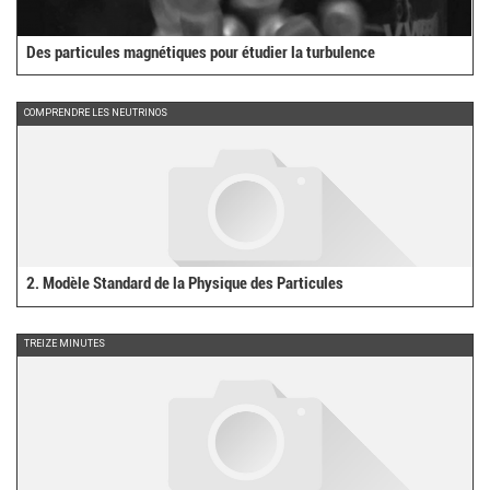
Des particules magnétiques pour étudier la turbulence
COMPRENDRE LES NEUTRINOS
2. Modèle Standard de la Physique des Particules
TREIZE MINUTES