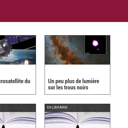
rosatellite du
Un peu plus de lumière
sur les trous noirs
EN LIBRAIRIE