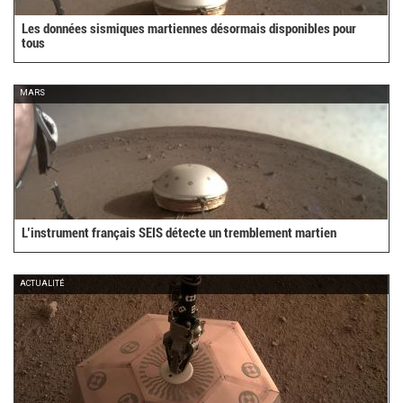
Les données sismiques martiennes désormais disponibles pour
tous
MARS
L’instrument français SEIS détecte un tremblement martien
ACTUALITÉ