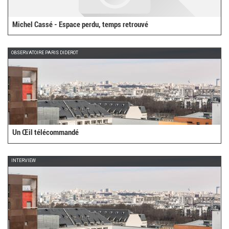
Michel Cassé - Espace perdu, temps retrouvé
OBSERVATOIRE PARIS DIDEROT
Un Œil télécommandé
INTERVIEW