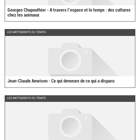
Georges Chapouthier - A travers l’espace et le temps : des cultures
chez les animaux
LES BATTEMENTS DU TEMPS
Jean-Claude Ameisen - Ce qui demeure de ce qui a disparu
LES BATTEMENTS DU TEMPS