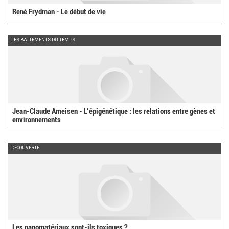
René Frydman - Le début de vie
LES BATTEMENTS DU TEMPS
Jean-Claude Ameisen - L’épigénétique : les relations entre gènes et
environnements
DÉCOUVERTE
Les nanomatériaux sont-ils toxiques ?