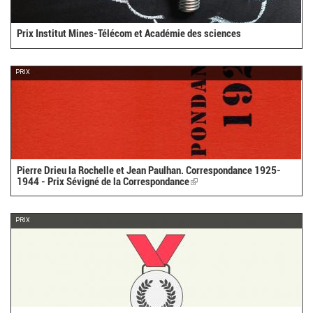
Prix Institut Mines-Télécom et Académie des sciences
PRIX
Pierre Drieu la Rochelle et Jean Paulhan. Correspondance 1925-
1944 - Prix Sévigné de la Correspondance
(link
is
external)
PRIX