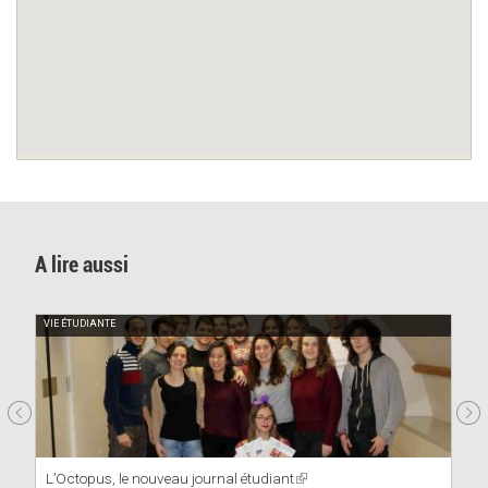
A lire aussi
VIE ÉTUDIANTE
L’Octopus, le nouveau journal étudiant
(link