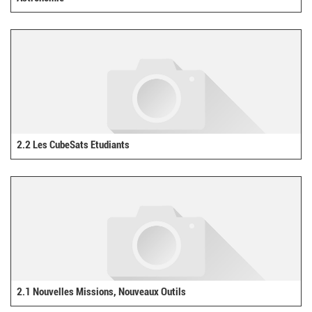
2.2 Les CubeSats Etudiants
2.1 Nouvelles Missions, Nouveaux Outils