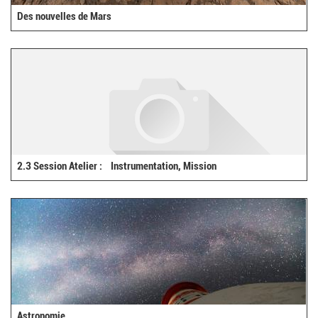
Des nouvelles de Mars
2.3 Session Atelier : Instrumentation, Mission
Astronomie