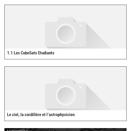
1.1 Les CubeSats Etudiants
Le ciel, la cordillère et l’astrophysicien
ASTROPHYSIQUE