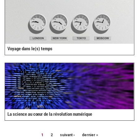
Voyage dans le(s) temps
La science au cœur de la révolution numérique
1
2
suivant ›
dernier »