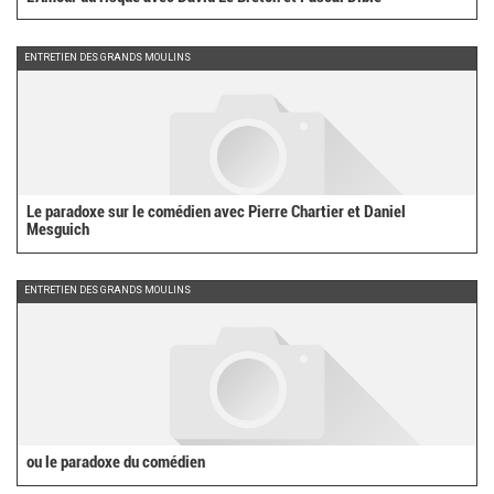
ENTRETIEN DES GRANDS MOULINS
Le paradoxe sur le comédien avec Pierre Chartier et Daniel
Mesguich
ENTRETIEN DES GRANDS MOULINS
ou le paradoxe du comédien