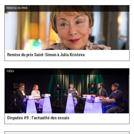
REMISE DE PRIX
Remise du prix Saint-Simon à Julia Kristeva
IDÉES
Disputes #9 : l'actualité des essais