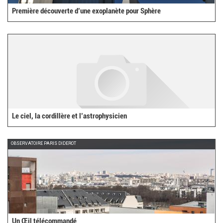
Première découverte d’une exoplanète pour Sphère
Le ciel, la cordillère et l’astrophysicien
OBSERVATOIRE PARIS DIDEROT
Un Œil télécommandé