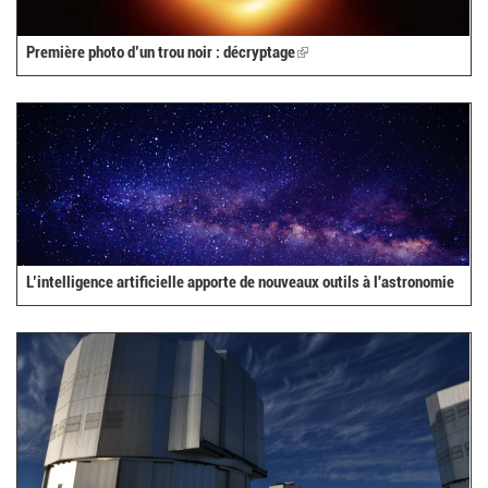
Première photo d’un trou noir : décryptage
(link
is
external)
L’intelligence artificielle apporte de nouveaux outils à l'astronomie