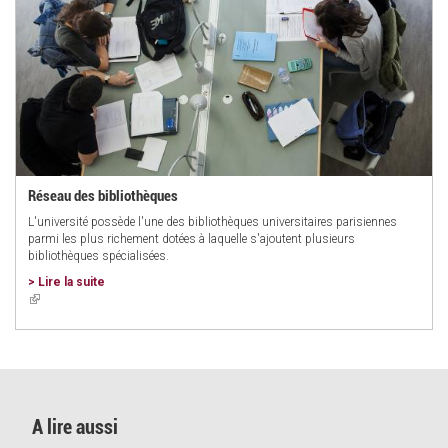
Réseau des bibliothèques
L'université possède l'une des bibliothèques universitaires parisiennes
parmi les plus richement dotées à laquelle s'ajoutent plusieurs
bibliothèques spécialisées.
> Lire la suite
(link
is
external)
A lire aussi