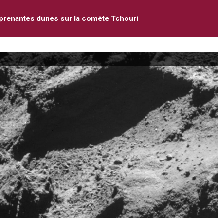
prenantes dunes sur la comète Tchouri