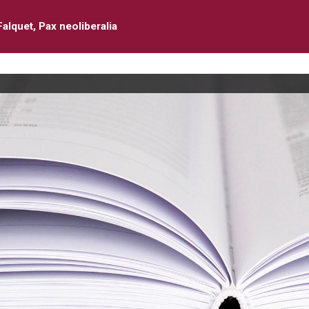
Falquet, Pax neoliberalia