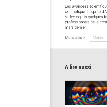
Les avancées scientifiqu
cosmétique. L’équipe d’A
Valley depuis quelques 
professionnels de la cos
mars dernier.
Mots clés >
Matière 
A lire aussi