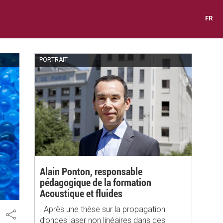
FR
PORTRAIT
Alain Ponton, responsable
pédagogique de la formation
Acoustique et fluides
Après une thèse sur la propagation
Share
d’ondes laser non linéaires dans des