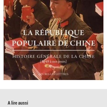
A lire aussi