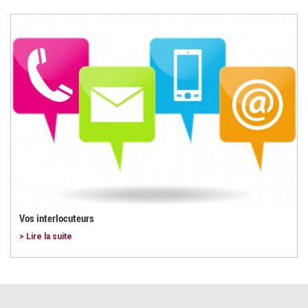
Vos interlocuteurs
> Lire la suite