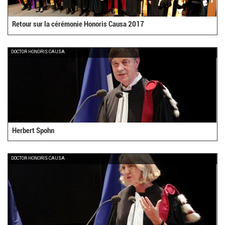
Retour sur la cérémonie Honoris Causa 2017
DOCTOR HONORIS CAUSA
Herbert Spohn
DOCTOR HONORIS CAUSA