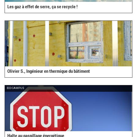
Les gaz à effet de serre, ça se recycle !
Olivier S., Ingénieur en thermique du bâtiment
ECO CAMPUS
Halte au gaspillage énergétique