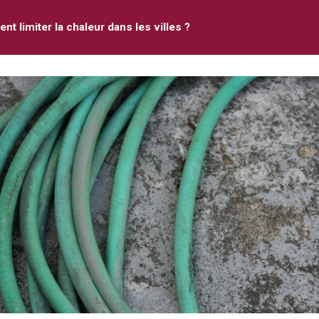
t limiter la chaleur dans les villes ?