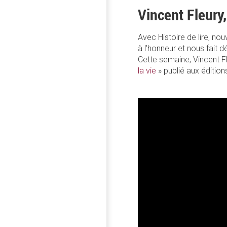
Vincent Fleury,
Avec Histoire de lire, n
à l'honneur et nous fait 
Cette semaine, Vincent F
la vie
» publié aux édition