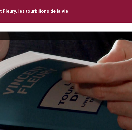
 Fleury, les tourbillons de la vie