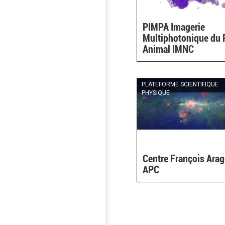
PIMPA Imagerie
Multiphotonique du P
Animal IMNC
PLATEFORME SCIENTIFIQUE
PHYSIQUE
Centre François Ara
APC