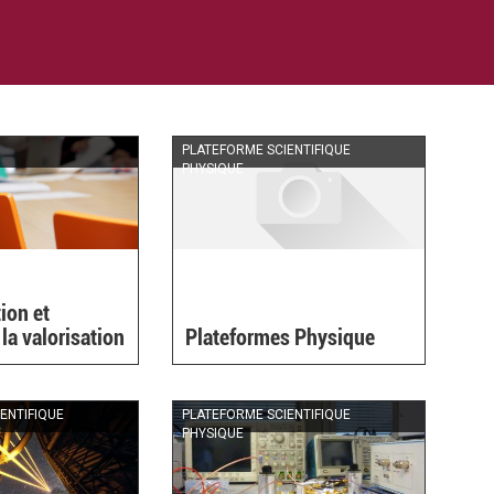
PLATEFORME SCIENTIFIQUE
PHYSIQUE
ion et
la valorisation
Plateformes Physique
ENTIFIQUE
PLATEFORME SCIENTIFIQUE
PHYSIQUE