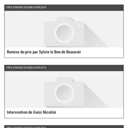
PRIX SIMONE DE BEAUVOIR 2016
Remise du prix par Sylvie le Bon de Beauvoir
PRIX SIMONE DE BEAUVOIR 2016
Intervention de Guisi Nicolini
PRIX SIMONE DE BEAUVOIR 2016