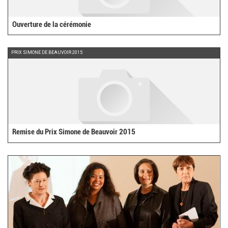
Ouverture de la cérémonie
PRIX SIMONE DE BEAUVOIR 2015
Remise du Prix Simone de Beauvoir 2015