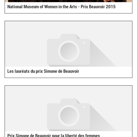
National Museum of Women in the Arts - Prix Beauvoir 2015
Les lauréats du prix Simone de Beauvoir
Prix Simone de Beauvoir pour la liberté des femmes