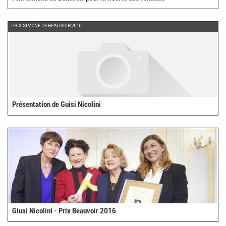
PRIX SIMONE DE BEAUVOIR 2016
Présentation de Guisi Nicolini
Giusi Nicolini - Prix Beauvoir 2016