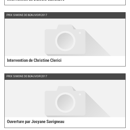
PRIX SIMONE DE BEAUVOIR 2017
Intervention de Christine Clerici
PRIX SIMONE DE BEAUVOIR 2017
Ouverture par Josyane Savigneau