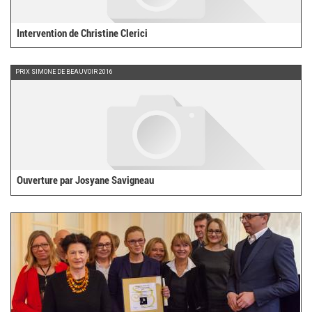
Intervention de Christine Clerici
PRIX SIMONE DE BEAUVOIR 2016
Ouverture par Josyane Savigneau