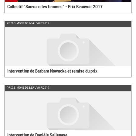
Collectif "Sauvons les femmes" - Prix Beauvoir 2017
PRIX SIMONE DE BEAUVOIR 2017
Intervention de Barbara Nowacka et remise du prix
PRIX SIMONE DE BEAUVOIR 2017
Intervention de Danièle Sallenave