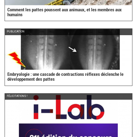
Comment les pattes poussent aux animaux, et les membres aux
humains
PUBLICATION
Embryologie : une cascade de contractions réflexes déclenche le
développement des pattes
FÉLICITATIONS !