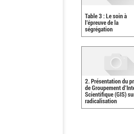
Table 3 : Le soin à
l’épreuve de la
ségrégation
2. Présentation du pr
de Groupement d’Int
Scientifique (GIS) su
radicalisation