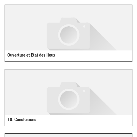
Ouverture et Etat des lieux
10. Conclusions