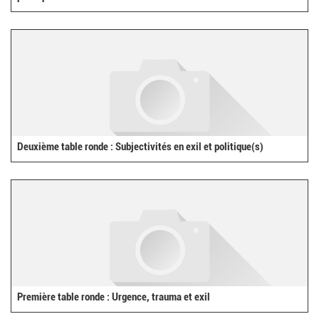
Deuxième table ronde : Subjectivités en exil et politique(s)
Première table ronde : Urgence, trauma et exil