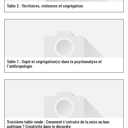
Table 2 : Territoires, violences et ségrégation
Table 1 : Sujet et ségrégation(s) dans la psychanalyse et
l’anthropologie
Troisième table ronde : Comment s’extraire de la mise au ban
politique ? Créativité dans le désordre