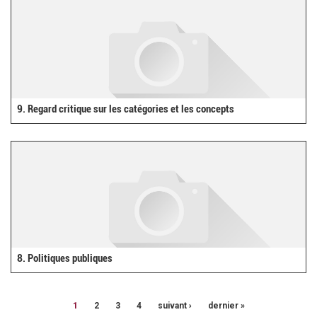
9. Regard critique sur les catégories et les concepts
8. Politiques publiques
1
2
3
4
suivant ›
dernier »