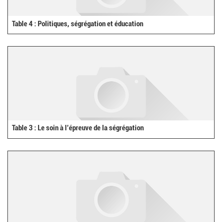
Table 4 : Politiques, ségrégation et éducation
Table 3 : Le soin à l’épreuve de la ségrégation