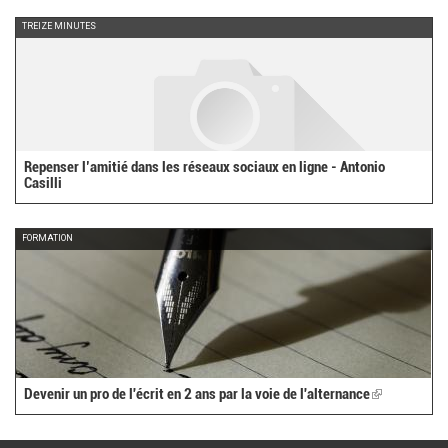
TREIZE MINUTES
Repenser l’amitié dans les réseaux sociaux en ligne - Antonio
Casilli
FORMATION
Devenir un pro de l'écrit en 2 ans par la voie de l'alternance
(link
is
external)