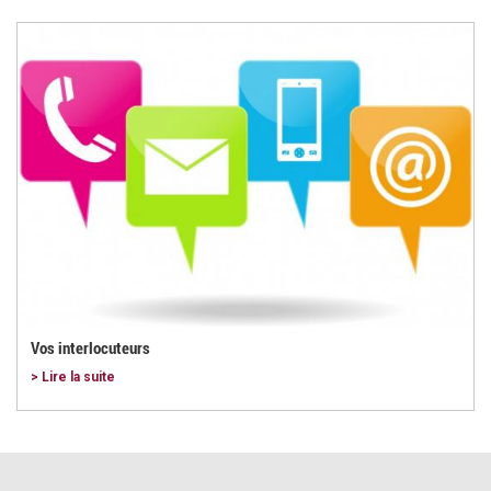
Vos interlocuteurs
> Lire la suite