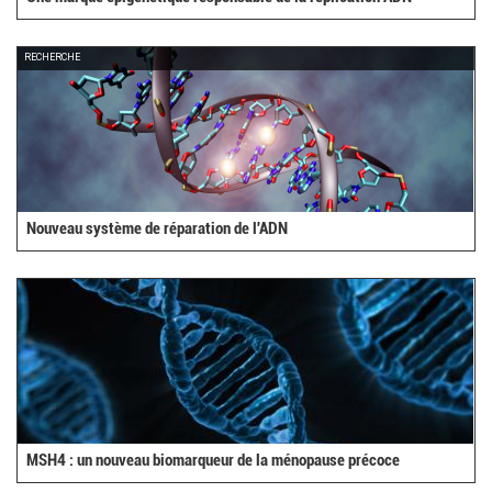
RECHERCHE
Nouveau système de réparation de l'ADN
MSH4 : un nouveau biomarqueur de la ménopause précoce