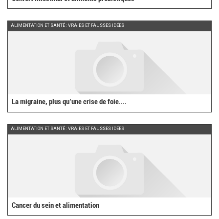
ALIMENTATION ET SANTÉ : VRAIES ET FAUSSES IDÉES
La migraine, plus qu’une crise de foie....
ALIMENTATION ET SANTÉ : VRAIES ET FAUSSES IDÉES
Cancer du sein et alimentation