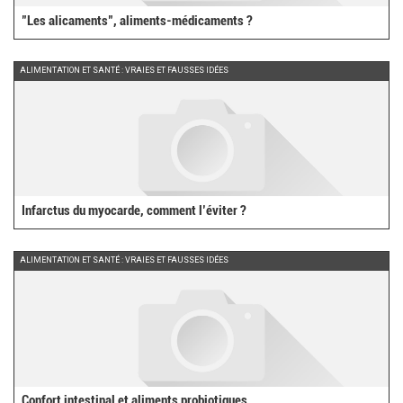
"Les alicaments", aliments-médicaments ?
ALIMENTATION ET SANTÉ : VRAIES ET FAUSSES IDÉES
Infarctus du myocarde, comment l’éviter ?
ALIMENTATION ET SANTÉ : VRAIES ET FAUSSES IDÉES
Confort intestinal et aliments probiotiques