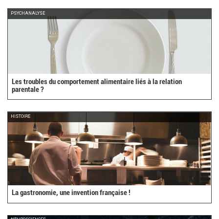
PSYCHANALYSE
Les troubles du comportement alimentaire liés à la relation
parentale ?
HISTOIRE
La gastronomie, une invention française !