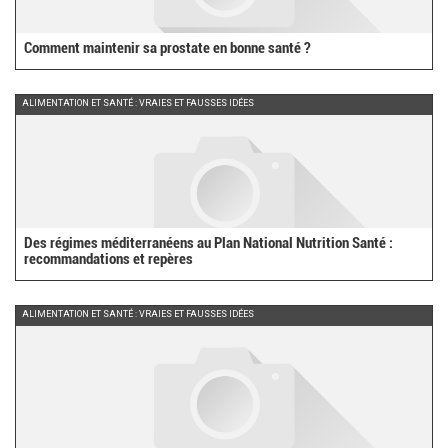
Comment maintenir sa prostate en bonne santé ?
ALIMENTATION ET SANTÉ : VRAIES ET FAUSSES IDÉES
Des régimes méditerranéens au Plan National Nutrition Santé :
recommandations et repères
ALIMENTATION ET SANTÉ : VRAIES ET FAUSSES IDÉES