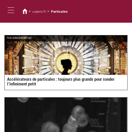
Usted
Pasar
al
está
>
>
u-paris.fr
Particules
contenido
aquí
Toggle
principal
navigation
THE CONVERSATION
Accélérateurs de particules : toujours plus grands pour sonder
l’infiniment petit