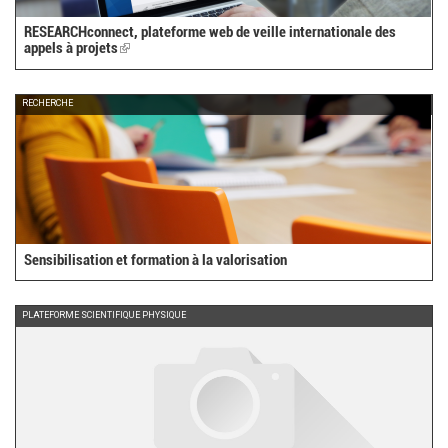
RESEARCHconnect, plateforme web de veille internationale des
appels à projets
(link
is
external)
RECHERCHE
Sensibilisation et formation à la valorisation
PLATEFORME SCIENTIFIQUE PHYSIQUE