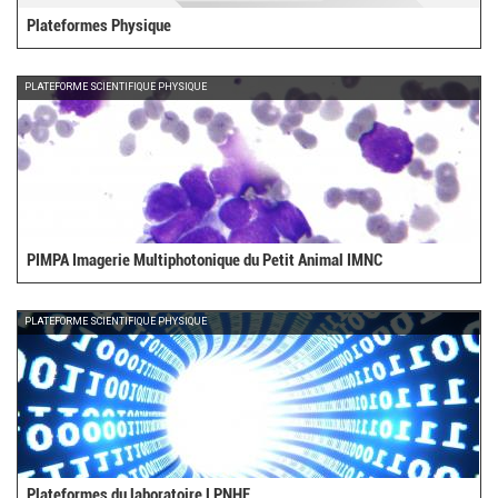
Plateformes Physique
PLATEFORME SCIENTIFIQUE PHYSIQUE
PIMPA Imagerie Multiphotonique du Petit Animal IMNC
PLATEFORME SCIENTIFIQUE PHYSIQUE
Plateformes du laboratoire LPNHE