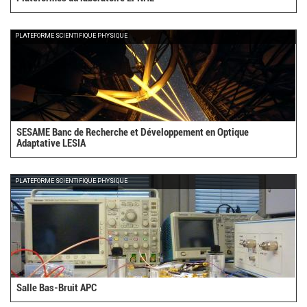
PLATEFORME SCIENTIFIQUE PHYSIQUE
SESAME Banc de Recherche et Développement en Optique
Adaptative LESIA
PLATEFORME SCIENTIFIQUE PHYSIQUE
Salle Bas-Bruit APC