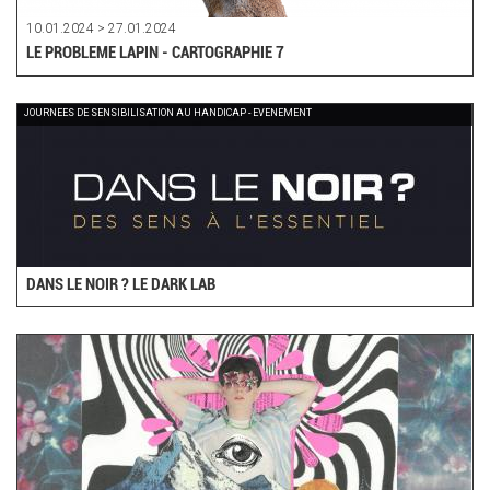
10.01.2024 > 27.01.2024
LE PROBLEME LAPIN - CARTOGRAPHIE 7
JOURNEES DE SENSIBILISATION AU HANDICAP - EVENEMENT
DANS LE NOIR ? LE DARK LAB