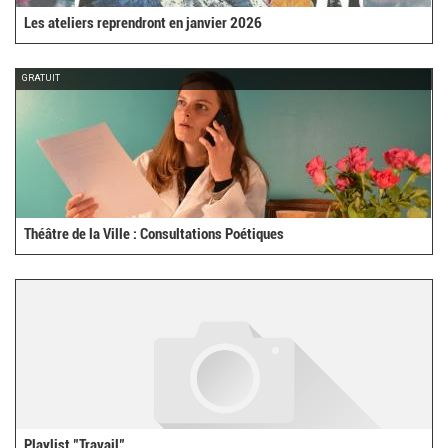
Les ateliers reprendront en janvier 2026
GRATUIT
Théâtre de la Ville : Consultations Poétiques
Playlist "Travail"