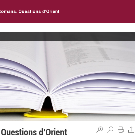
tomans. Questions d’Orient
Questions d’Orient