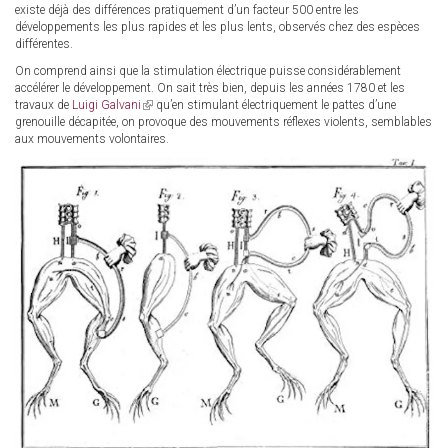
existe déjà des différences pratiquement d’un facteur 500 entre les
développements les plus rapides et les plus lents, observés chez des espèces
différentes.
On comprend ainsi que la stimulation électrique puisse considérablement
accélérer le développement. On sait très bien, depuis les années 1780 et les
travaux de
Luigi Galvani
(link
qu’en stimulant électriquement le pattes d’une
grenouille décapitée, on provoque des mouvements réflexes violents, semblables
is
aux mouvements volontaires.
external)