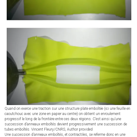
Quand on exerce une traction sur une structure plate emboîtée (ici une feuille en
caoutchouc avec une zone en papier au centre) on obtient un enroulement
progressif le long de la frontière entre ces deux régions. C’est ainsi qu’une
succession d’anneaux emboîtés devient progressivement une succession de
tubes emboîtés.
Vincent Fleury/CNRS
,
Author provided
Une succession d’anneaux emboîtés, et contractiles, se referme donc en une