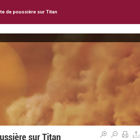
e de poussière sur Titan
ssière sur Titan