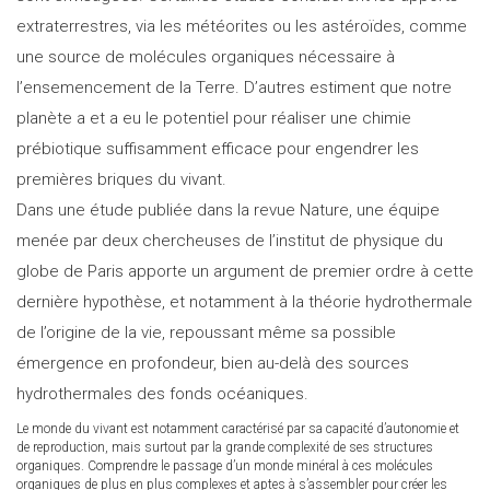
extraterrestres, via les météorites ou les astéroïdes, comme
une source de molécules organiques nécessaire à
l’ensemencement de la Terre. D’autres estiment que notre
planète a et a eu le potentiel pour réaliser une chimie
prébiotique suffisamment efficace pour engendrer les
premières briques du vivant.
Dans une étude publiée dans la revue Nature, une équipe
menée par deux chercheuses de l’institut de physique du
globe de Paris apporte un argument de premier ordre à cette
dernière hypothèse, et notamment à la théorie hydrothermale
de l’origine de la vie, repoussant même sa possible
émergence en profondeur, bien au-delà des sources
hydrothermales des fonds océaniques.
Le monde du vivant est notamment caractérisé par sa capacité d’autonomie et
de reproduction, mais surtout par la grande complexité de ses structures
organiques. Comprendre le passage d’un monde minéral à ces molécules
organiques de plus en plus complexes et aptes à s’assembler pour créer les